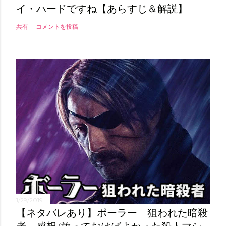
イ・ハードですね【あらすじ＆解説】
共有
コメントを投稿
1/29/2019
【ネタバレあり】ポーラー 狙われた暗殺