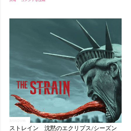
3/01/2018
ストレイン 沈黙のエクリプス/シーズン