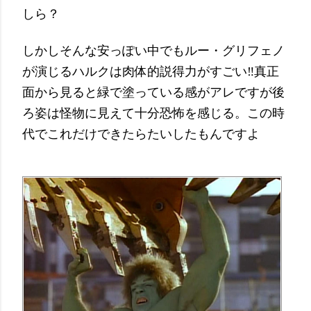
しら？
しかしそんな安っぽい中でもルー・グリフェノ
が演じるハルクは肉体的説得力がすごい‼真正
面から見ると緑で塗っている感がアレですが後
ろ姿は怪物に見えて十分恐怖を感じる。この時
代でこれだけできたらたいしたもんですよ