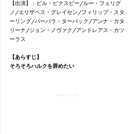
【出演】：ビル・ビクスビー/ルー・フェリグ
ノ/エリザベス・グレイセン/フィリップ・スタ
ーリング/バーバラ・ターバック/アンナ・カタ
リーナ/ジョン・ノヴァク/アンドレアス・カツ
ーラス
【あらすじ】
そろそろハルクを辞めたい
スポンサーリンク