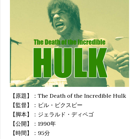
【原題】：The Death of the Incredible Hulk
【監督】：ビル・ビクスビー
【脚本】：ジェラルド・ディペゴ
【公開】：1990年
【時間】：95分