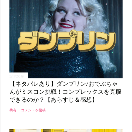
5/11/2019
【ネタバレあり】ダンプリン/おでぶちゃ
んがミスコン挑戦！コンプレックスを克服
できるのか？【あらすじ＆感想】
共有
コメントを投稿