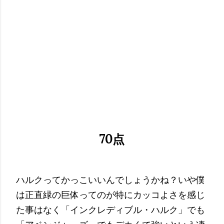
70点
ハルクってかっこいいんでしょうかね？いや僕
は正直緑の巨体ってのが特にカッコよさを感じ
た事はなく「インクレディブル・ハルク」でも