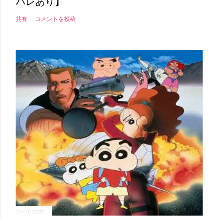
バレあり】
共有
コメントを投稿
12/01/2017