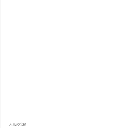
人気の投稿