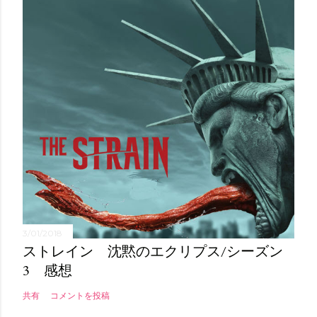
3/01/2018
ストレイン 沈黙のエクリプス/シーズン
3 感想
共有
コメントを投稿