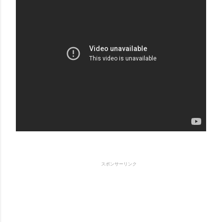
スポンサーリンク