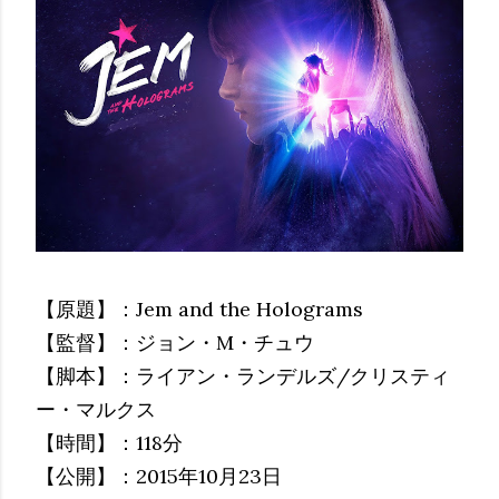
【原題】：Jem and the Holograms
【監督】：ジョン・M・チュウ
【脚本】：ライアン・ランデルズ/クリスティ
ー・マルクス
【時間】：118分
【公開】：2015年10月23日