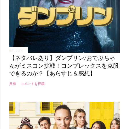
5/11/2019
【ネタバレあり】ダンプリン/おでぶちゃ
んがミスコン挑戦！コンプレックスを克服
できるのか？【あらすじ＆感想】
共有
コメントを投稿