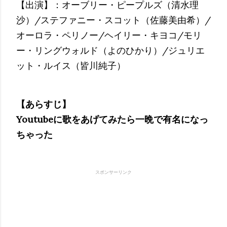
【出演】：オーブリー・ピープルズ（清水理
沙）/ステファニー・スコット（佐藤美由希）/
オーロラ・ペリノー/ヘイリー・キヨコ/モリ
ー・リングウォルド（よのひかり）/ジュリエ
ット・ルイス（皆川純子）
【あらすじ】
Youtubeに歌をあげてみたら一晩で有名になっ
ちゃった
スポンサーリンク